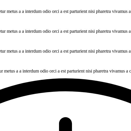
tur metus a a interdum odio orci a est parturient nisi pharetra vivamus 
tur metus a a interdum odio orci a est parturient nisi pharetra vivamus 
tur metus a a interdum odio orci a est parturient nisi pharetra vivamus 
ur metus a a interdum odio orci a est parturient nisi pharetra vivamus a