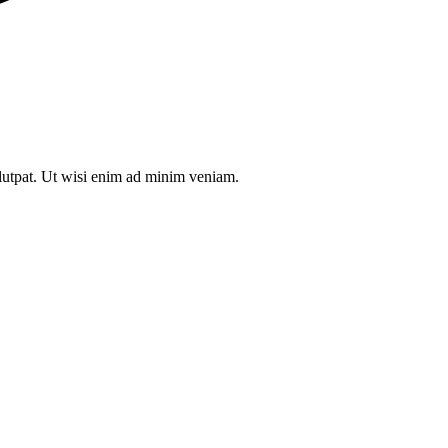
olutpat. Ut wisi enim ad minim veniam.