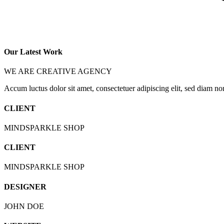
Our Latest Work
WE ARE CREATIVE AGENCY
Accum luctus dolor sit amet, consectetuer adipiscing elit, sed diam 
CLIENT
MINDSPARKLE SHOP
CLIENT
MINDSPARKLE SHOP
DESIGNER
JOHN DOE